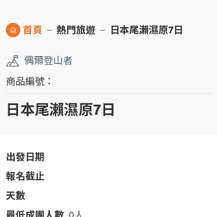
首頁
熱門旅遊
日本尾瀨濕原7日
偶爾登山者
商品編號：
日本尾瀨濕原7日
出發日期
報名截止
天數
最低成團人數
0人