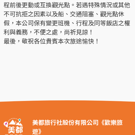
程前後更動或互換觀光點。若遇特殊情況或其他
不可抗拒之因素以及船、交通阻塞、觀光點休
假，本公司保有變更班機、行程及同等飯店之權
利與義務，不便之處，尚祈見諒！
最後，敬祝各位貴賓本次旅途愉快！
美都旅行社股份有限公司《歡樂旅
遊》