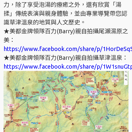
力，除了享受泡湯的療癒之外，還有欣賞「湯
揉」傳統表演與親身體驗，並由專業導覽帶您認
識草津溫泉的地質與人文歷史。
★美都金牌領隊百力(Barry)親自拍攝尾瀨濕原之
美：
https://www.facebook.com/share/p/1HorDeSq
★美都金牌領隊百力(Barry)親自拍攝草津溫泉：
https://www.facebook.com/share/p/1W1snuGt