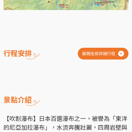
行程安排
展開全部詳細行程
景點介紹
【吹割瀑布】日本百選瀑布之一，被譽為「東洋
的尼亞加拉瀑布」，水流奔騰壯麗，四周岩壁與