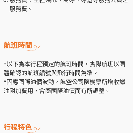
服務費。
航班時間
*以下為本行程預定的航班時間，實際航班以團
體確認的航班編號與飛行時間為準。
*因應國際油價波動，航空公司隨機票所增收燃
油附加費用，會隨國際油價而有所調整。
行程特色