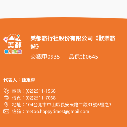
美都旅行社股份有限公司《歡樂旅
遊》
交觀甲0935
品保北0645
代表人：鍾秉睿
電話：
(02)2511-1568
傳真：
(02)2511-7068
地址：
104台北市中山區長安東路二段31號6樓之3
信箱：
metoo.happytimes@gmail.com