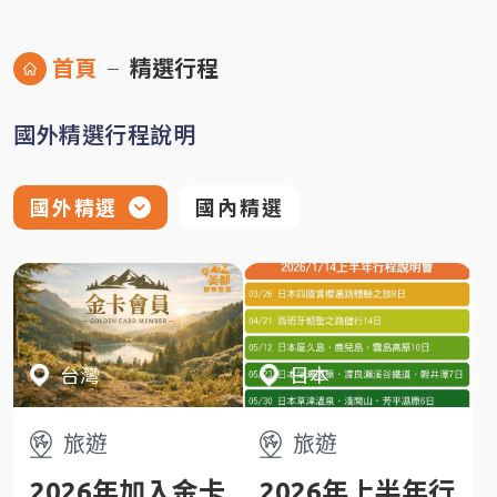
首頁
精選行程
國外精選行程說明
國外精選
國內精選
台灣
日本
旅遊
旅遊
2026年加入金卡
2026年上半年行