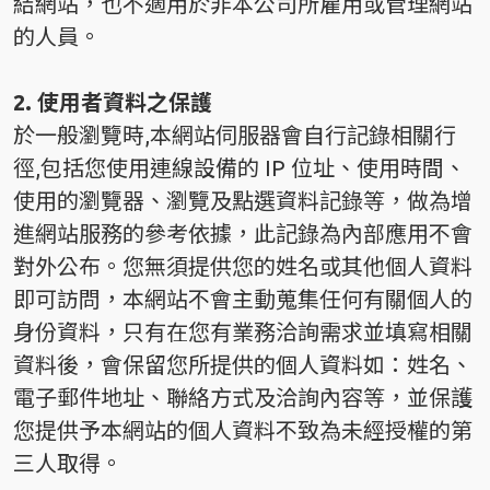
結網站，也不適用於非本公司所雇用或管理網站
的人員。
2. 使用者資料之保護
於一般瀏覽時,本網站伺服器會自行記錄相關行
徑,包括您使用連線設備的 IP 位址、使用時間、
使用的瀏覽器、瀏覽及點選資料記錄等，做為增
進網站服務的參考依據，此記錄為內部應用不會
對外公布。您無須提供您的姓名或其他個人資料
即可訪問，本網站不會主動蒐集任何有關個人的
身份資料，只有在您有業務洽詢需求並填寫相關
資料後，會保留您所提供的個人資料如：姓名、
電子郵件地址、聯絡方式及洽詢內容等，並保護
您提供予本網站的個人資料不致為未經授權的第
三人取得。