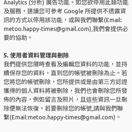
Analytics (分析) 廣告功能。如您欲停用此類功能
及服務，建議您可參考 Google 所提供不透露資
訊的方式以停用該功能，或與我們聯繫(Email:
metoo.happy-times@gmail.com
),我們會提供必
要的協助。
5. 使用者資料管理與刪除
我們提供您隨時查看及編輯您資料的功能，並持
續保存您的資料，直到您的帳號被刪除為止。若
您將您的帳號刪除，您所提供或是由第三方認證
獲得的個人資料將被刪除，我們也會刪除您所發
佈的內容，例如留言及照片，且這些資訊一旦刪
除便無法恢復。若要刪除您的帳號,請與我們聯
繫(Email:
metoo.happy-times@gmail.com
)。