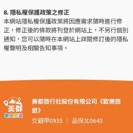
8. 隱私權保護政策之修正
本網站隱私權保護政策將因應需求隨時進行修
正，修正後的條款將刊登於網站上，不另行個別
通知，您可以隨時在本網站上詳閱修訂後的隱私
權聲明及相關告知事項。
美都旅行社股份有限公司《歡樂旅
遊》
交觀甲0935
品保北0645