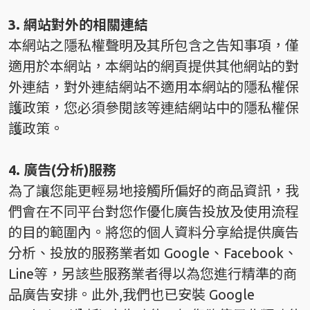
3. 網站對外的相關連結
本網站之隱私權聲明及其所包含之告知事項，僅
適用於本網站，本網站的網頁提供其他網站的對
外連結，對外連結網站不適用本網站的隱私權保
護政策，您必須參閱該等連結網站中的隱私權保
護政策。
4. 廣告(分析)服務
為了讓您能更輕易地接觸所偏好的商品資訊，我
們會在不同平台對您作優化廣告投放及使用流程
的目的範圍內。將您的個人資料分享給提供廣告
分析、投放的服務業者如 Google、Facebook、
Line等，另該些服務業者得以為您進行精準的商
品廣告安排。此外,我們也已安裝 Google