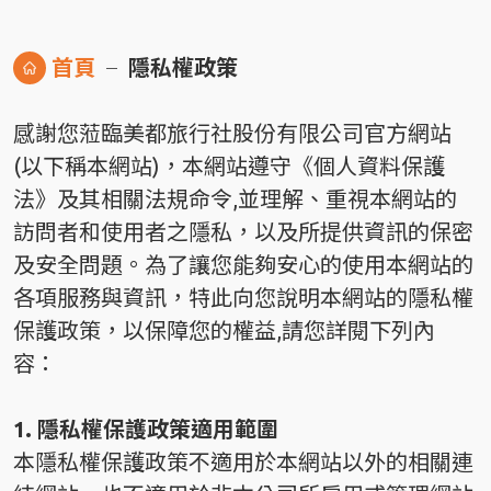
首頁
隱私權政策
感謝您蒞臨美都旅行社股份有限公司官方網站
(以下稱本網站)，本網站遵守《個人資料保護
法》及其相關法規命令,並理解、重視本網站的
訪問者和使用者之隱私，以及所提供資訊的保密
及安全問題。為了讓您能夠安心的使用本網站的
各項服務與資訊，特此向您說明本網站的隱私權
保護政策，以保障您的權益,請您詳閱下列內
容：
1. 隱私權保護政策適用範圍
本隱私權保護政策不適用於本網站以外的相關連