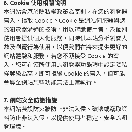
6. Cookie 使用相關說明
本網站會基於隱私權政策為原則，在您的瀏覽器
寫入、讀取 Cookie。Cookie 是網站伺服器與您
的瀏覽器溝通的技術，用以辨識使用者，為個別
使用者提供個人化服務，同時供本站分析瀏覽人
數及瀏覽行為使用，以便我們在將來提供更好的
網站體驗和服務，若您不願接受 Cookie 的寫
入，您可在您所使用的瀏覽器功能項中設定隱私
權等級為高，即可拒絕 Cookie 的寫入，但可能
會導至網站某些功能無法正常執行。
7. 網站安全防護措施
本網站裝設防火牆防止非法入侵、破壞或竊取資
料防止非法入侵，以提供使用者穩定、安全的瀏
覽環境。