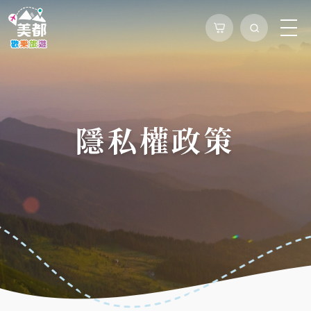
隱私權政策